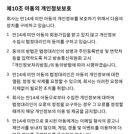
제10조 아동의 개인정보보호
회사는 만14세 미만 아동의 개인정보를 보호하기 위해서 다음의
장치를 구비하고 있습니다.
만14세 미만 아동의 회원가입을 받고 있지 않고 개인정보
수집시 법정대리인의 동의를 구하고 있습니다.
동의의 방법은 법정대리인의 성명과 주민등록번호 및 연락처
등을 입력하도록 하고 방송통신위원회 고시
「개인정보처리방침」의 동의방법에 따라 시행하겠습니다.
만14세 미만 아동의 법정대리인은 아동의 개인정보에 대한
열람, 정정 및 삭제를 요청할 수 있으며, 회사는 이러한 요청에
지체없이 필요한 조치를 취합니다.
회사는 만14세 아동으로부터 수집한 개인정보에 대하여
법정대리인이 오류의 정정을 오구하는 경우 그 오류를 정정할
때까지 해당 개인정보의 이용 및 제공을 금지합니다.
만14세 미만으로 표시된 아동에게는 이메일 형식의 광고나
제안서를 보내지 않으며, 게임, 경품 및 이벤트를 이용하여 더