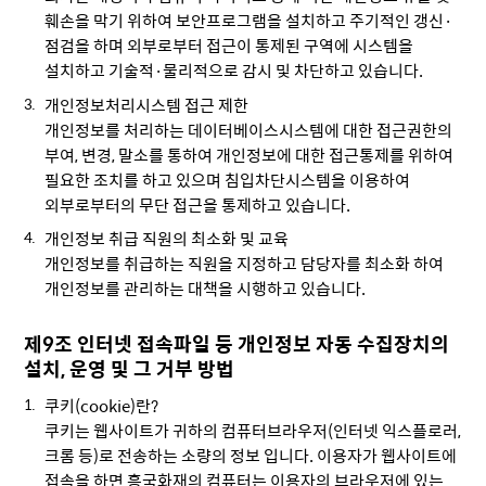
훼손을 막기 위하여 보안프로그램을 설치하고 주기적인 갱신·
점검을 하며 외부로부터 접근이 통제된 구역에 시스템을
설치하고 기술적·물리적으로 감시 및 차단하고 있습니다.
개인정보처리시스템 접근 제한
개인정보를 처리하는 데이터베이스시스템에 대한 접근권한의
부여, 변경, 말소를 통하여 개인정보에 대한 접근통제를 위하여
필요한 조치를 하고 있으며 침입차단시스템을 이용하여
외부로부터의 무단 접근을 통제하고 있습니다.
개인정보 취급 직원의 최소화 및 교육
개인정보를 취급하는 직원을 지정하고 담당자를 최소화 하여
개인정보를 관리하는 대책을 시행하고 있습니다.
제9조 인터넷 접속파일 등 개인정보 자동 수집장치의
설치, 운영 및 그 거부 방법
쿠키(cookie)란?
쿠키는 웹사이트가 귀하의 컴퓨터브라우저(인터넷 익스플로러,
크롬 등)로 전송하는 소량의 정보 입니다. 이용자가 웹사이트에
접속을 하면 흥국화재의 컴퓨터는 이용자의 브라우저에 있는