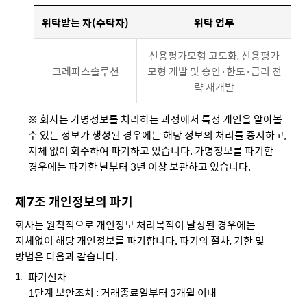
위탁받는 자(수탁자)
위탁 업무
신용평가모형 고도화, 신용평가
크레파스솔루션
모형 개발 및 승인·한도·금리 전
략 재개발
※ 회사는 가명정보를 처리하는 과정에서 특정 개인을 알아볼
수 있는 정보가 생성된 경우에는 해당 정보의 처리를 중지하고,
지체 없이 회수하여 파기하고 있습니다. 가명정보를 파기한
경우에는 파기한 날부터 3년 이상 보관하고 있습니다.
제7조 개인정보의 파기
회사는 원칙적으로 개인정보 처리목적이 달성된 경우에는
지체없이 해당 개인정보를 파기합니다. 파기의 절차, 기한 및
방법은 다음과 같습니다.
파기절차
1단계 보안조치 : 거래종료일부터 3개월 이내