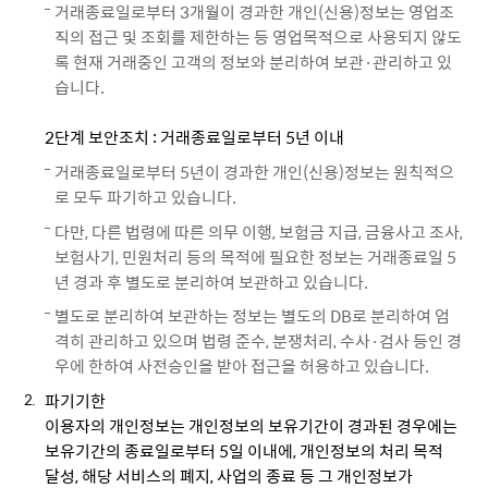
거래종료일로부터 3개월이 경과한 개인(신용)정보는 영업조
직의 접근 및 조회를 제한하는 등 영업목적으로 사용되지 않도
록 현재 거래중인 고객의 정보와 분리하여 보관·관리하고 있
습니다.
2단계 보안조치 : 거래종료일로부터 5년 이내
거래종료일로부터 5년이 경과한 개인(신용)정보는 원칙적으
로 모두 파기하고 있습니다.
다만, 다른 법령에 따른 의무 이행, 보험금 지급, 금융사고 조사,
보험사기, 민원처리 등의 목적에 필요한 정보는 거래종료일 5
년 경과 후 별도로 분리하여 보관하고 있습니다.
별도로 분리하여 보관하는 정보는 별도의 DB로 분리하여 엄
격히 관리하고 있으며 법령 준수, 분쟁처리, 수사·검사 등인 경
우에 한하여 사전승인을 받아 접근을 허용하고 있습니다.
파기기한
이용자의 개인정보는 개인정보의 보유기간이 경과된 경우에는
보유기간의 종료일로부터 5일 이내에, 개인정보의 처리 목적
달성, 해당 서비스의 폐지, 사업의 종료 등 그 개인정보가