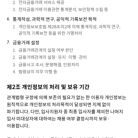
전자금융거래 서비스 제공
전자금융거래 이용관련 통계분석, 보안정책 수립 등
통계작성, 과학적 연구, 공익적 기록보전 목적
개인정보보호법 제28조의2에 의해 통계작성, 과학적 연구,
공익적 기록보전 등을 위한 가명처리
금융거래 설정
금융거래관계의 설정 여부 판단
금융거래관계의 설정·유지·이행·관리
금융사고 조사, 분쟁해결, 민원처리
법령상의 의무 이행 등
제2조 개인정보의 처리 및 보유 기간
관계법령 규정에 의해 보존의 필요가 없는 한 이용자 개인정보는
원칙적으로 개인정보의 처리목적이 달성되면 지체 없이
파기합니다. 다만, 입사지원자 중 최종 입사자를 제외한 나머지
입사 미대상자에 대하여는 채용 여부 결정시까지 보유·
이용합니다.