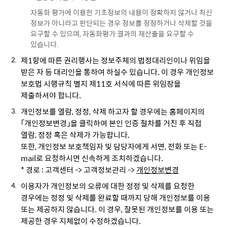
자동화 평가에 이용한 기초정보의 내용이 정확하지 않거나 최신
정보가 아니라고 판단되는 경우 정보를 정정하거나 삭제할 것을
요구할 수 있으며, 자동화평가 결과의 재산출을 요구할 수
있습니다.
제1항에 따른 권리행사는 정보주체의 법정대리인이나 위임을
받은 자 등 대리인을 통하여 하실수 있습니다. 이 경우 개인정보
보호법 시행규칙 별지 제11호 서식에 따른 위임장을
제출하셔야 합니다.
개인정보를 열람, 정정, 삭제 하고자 할 경우에는 홈페이지의
「개인정보변경」을 클릭하여 본인 인증 절차를 거친 후 직접
열람, 정정 혹은 삭제가 가능합니다.
또한, 개인정보 보호책임자 및 담당자에게 서면, 전화 또는 E-
mail로 요청하시면 신속하게 조치하겠습니다.
* 경로 : 고객센터 -> 고객정보관리 ->
개인정보변경
이용자가 개인정보의 오류에 대한 정정 및 삭제를 요청한
경우에는 정정 및 삭제를 완료할 때까지 당해 개인정보를 이용
또는 제공하지 않습니다. 이 경우, 잘못된 개인정보를 이용 또는
제공한 경우 지체없이 수정하겠습니다.