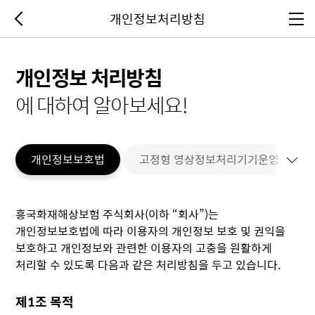
개인정보처리방침
이전페이지
전체메뉴
개인정보 처리방침
에 대하여 알아보세요!
개인정보보호법
고정형 영상정보처리기기운영관리방
고정형 영상정보처리기기운영관리방침
흥국화재해상보험 주식회사(이하 “회사”)는
개인정보보호법에 따라 이용자의 개인정보 보호 및 권익을
보호하고 개인정보와 관련한 이용자의 고충을 원활하게
처리할 수 있도록 다음과 같은 처리방침을 두고 있습니다.
제1조 목적