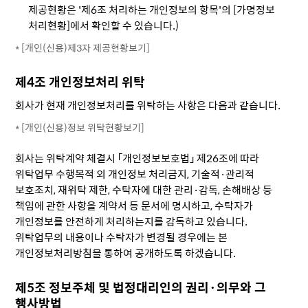
제공현황은 '제6조 처리하는 개인정보의 항목'의 [가명정보
처리현황]에서 확인할 수 있습니다.)
[개인(신용)제3자 제공현황보기]
제4조 개인정보처리 위탁
회사가 현재 개인정보처리를 위탁하는 사항은 다음과 같습니다.
[개인(신용)정보 위탁현황보기]
회사는 위탁계약 체결시 「개인정보보호법」 제26조에 따라
위탁업무 수행목적 외 개인정보 처리금지, 기술적·관리적
보호조치, 재위탁 제한, 수탁자에 대한 관리·감독, 손해배상 등
책임에 관한 사항을 계약서 등 문서에 명시하고, 수탁자가
개인정보를 안전하게 처리하는지를 감독하고 있습니다.
위탁업무의 내용이나 수탁자가 변경될 경우에는 본
개인정보처리방침을 통하여 공개하도록 하겠습니다.
제5조 정보주체 및 법정대리인의 권리·의무와 그
행사방법