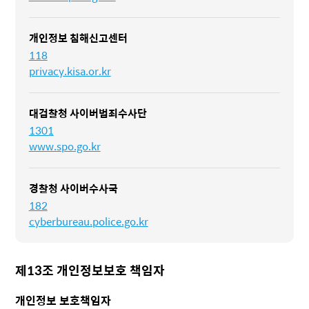
개인정보 침해신고센터
118
privacy.kisa.or.kr
대검찰청 사이버범죄수사단
1301
www.spo.go.kr
경찰청 사이버수사국
182
cyberbureau.police.go.kr
제13조 개인정보보호 책임자
개인정보 보호책임자