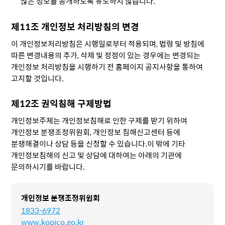
많은 정보를 공개하도록 유도하지 않습니다.
제11조 개인정보 처리방침의 변경
이 개인정보처리방침은 시행일로부터 적용되며, 법령 및 방침에
따른 변경내용의 추가, 삭제 및 정정이 있는 경우에는 변경되는
개인정보 처리방침을 시행하기 전 홈페이지 공지사항을 통하여
고지할 것입니다.
제12조 권익침해 구제방법
개인정보주체는 개인정보침해로 인한 구제를 받기 위하여
개인정보 분쟁조정위원회, 개인정보 침해신고센터 등에
분쟁해결이나 상담 등을 신청할 수 있습니다.이 밖에 기타
개인정보침해의 신고 및 상담에 대하여는 아래의 기관에
문의하시기를 바랍니다.
개인정보 분쟁조정위원회
1833-6972
www.kopico.go.kr