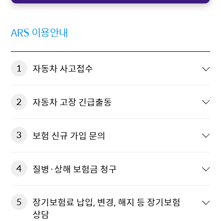
ARS 이용안내
1
자동차 사고접수
2
자동차 고장 긴급출동
3
보험 신규 가입 문의
4
질병·상해 보험금 청구
5
장기보험료 납입, 변경, 해지 등 장기보험
상담